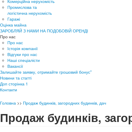
Комерційна нерухомість
Промислова та
логістична нерухомість
Гаражі
Оцінка майна
ЗАРОБЛЯЙ З НАМИ НА ПОДОБОВІЙ ОРЕНДІ
Про нас
Про нас
Історія компанії
Відгуки про нас
Наші спеціалісти
Вакансії
Залишайте заявку, отримайте грошовий бонус*
Новини та статті
Доп сторінка 1
Контакти
Головна
>>
Продаж будинків, загородних будинків, дач
Продаж будинків, заго