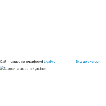
Сайт працює на платформі
LigaPro
Вхід до системи