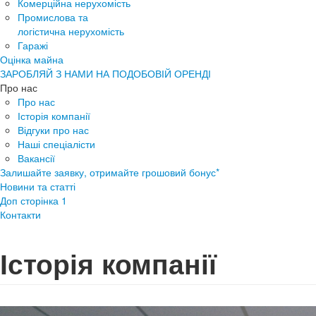
Комерційна нерухомість
Промислова та
логістична нерухомість
Гаражі
Оцінка майна
ЗАРОБЛЯЙ З НАМИ НА ПОДОБОВІЙ ОРЕНДІ
Про нас
Про нас
Історія компанії
Відгуки про нас
Наші спеціалісти
Вакансії
Залишайте заявку, отримайте грошовий бонус*
Новини та статті
Доп сторінка 1
Контакти
Історія компанії