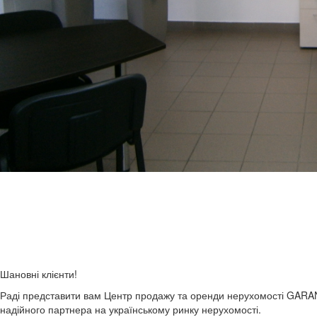
Шановні клієнти!
Раді представити вам Центр продажу та оренди нерухомості GARANT 
надійного партнера на українському ринку нерухомості.